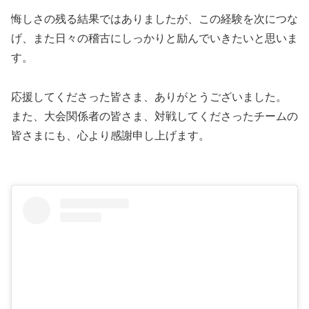
悔しさの残る結果ではありましたが、この経験を次につな
げ、また日々の稽古にしっかりと励んでいきたいと思いま
す。
応援してくださった皆さま、ありがとうございました。
また、大会関係者の皆さま、対戦してくださったチームの
皆さまにも、心より感謝申し上げます。