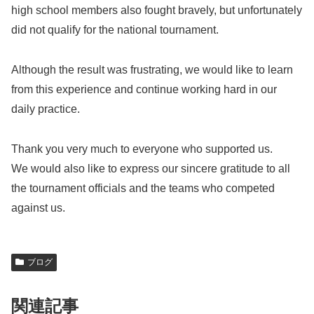
high school members also fought bravely, but unfortunately
did not qualify for the national tournament.
Although the result was frustrating, we would like to learn
from this experience and continue working hard in our
daily practice.
Thank you very much to everyone who supported us.
We would also like to express our sincere gratitude to all
the tournament officials and the teams who competed
against us.
ブログ
関連記事