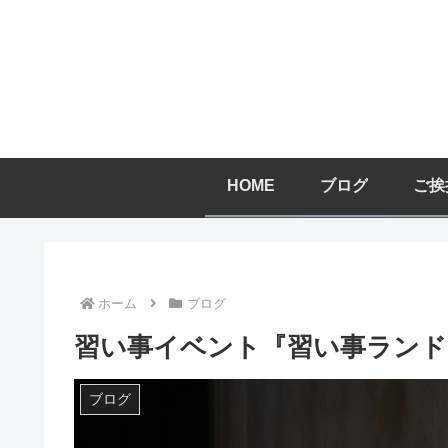
HOME
ブログ
ご挨
ホーム
ブログ
習い事イベント『習い事ランド
ブログ