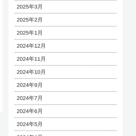
2025年3月
2025年2月
2025年1月
2024年12月
2024年11月
2024年10月
2024年9月
2024年7月
2024年6月
2024年5月