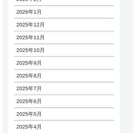
2026年1月
2025年12月
2025年11月
2025年10月
2025年9月
2025年8月
2025年7月
2025年6月
2025年5月
2025年4月