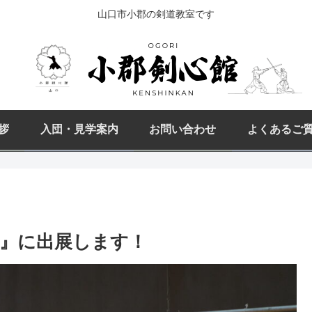
山口市小郡の剣道教室です
拶
入団・見学案内
お問い合わせ
よくあるご
』に出展します！