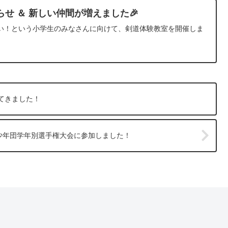
らせ ＆ 新しい仲間が増えました🎉
い！という小学生のみなさんに向けて、剣道体験教室を開催しま
してきました！
少年団学年別選手権大会に参加しました！