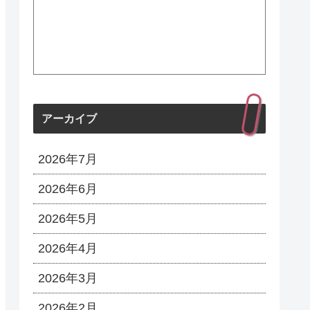
アーカイブ
2026年7月
2026年6月
2026年5月
2026年4月
2026年3月
2026年2月