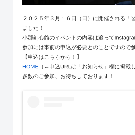
２０２５年３月１６日（日）に開催される「
ました！
小郡剣心館のイベントの内容は追ってInstagr
参加には事前の申込が必要とのことですので
【申込はこちらから！】
HOME
（←申込URLは「お知らせ」欄に掲載
多数のご参加、お待ちしております！