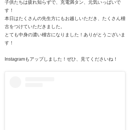
子供たちは疲れ知らずで、充電満タン、元気いっぱいで
す！
本日はたくさんの先生方にもお越しいただき、たくさん稽
古をつけていただきました。
とても中身の濃い稽古になりました！ありがとうございま
す！
Instagramもアップしました！ぜひ、見てくださいね！