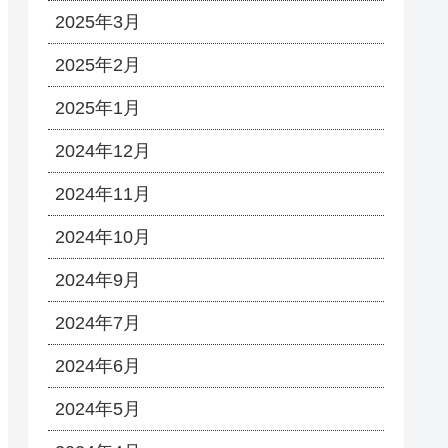
2025年3月
2025年2月
2025年1月
2024年12月
2024年11月
2024年10月
2024年9月
2024年7月
2024年6月
2024年5月