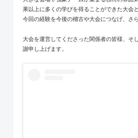
果以上に多くの学びを得ることができた大会
今回の経験を今後の稽古や大会につなげ、さ
大会を運営してくださった関係者の皆様、そ
謝申し上げます。