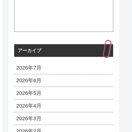
アーカイブ
2026年7月
2026年6月
2026年5月
2026年4月
2026年3月
2026年2月