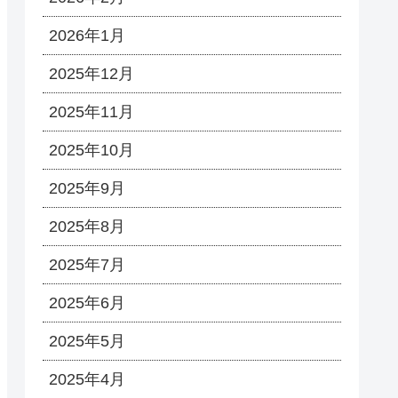
2026年1月
2025年12月
2025年11月
2025年10月
2025年9月
2025年8月
2025年7月
2025年6月
2025年5月
2025年4月