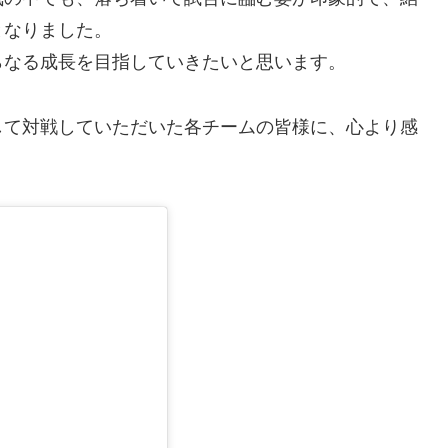
となりました。
らなる成長を目指していきたいと思います。
して対戦していただいた各チームの皆様に、心より感